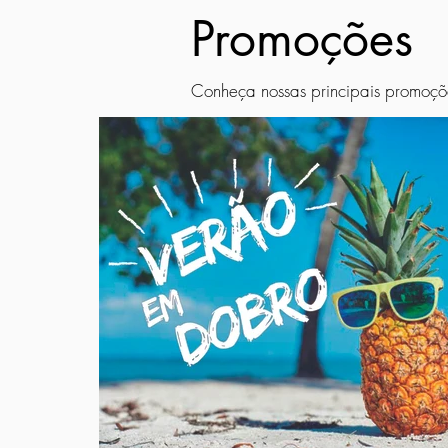
Promoções
Conheça nossas principais promoçõ