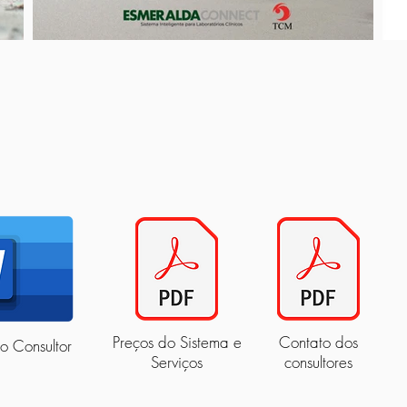
Preços do Sistema e
Contato dos
o Consultor
Serviços
consultores