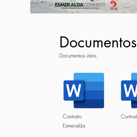
Documentos
Documentos úteis.
Contrato
Contrat
Esmeralda