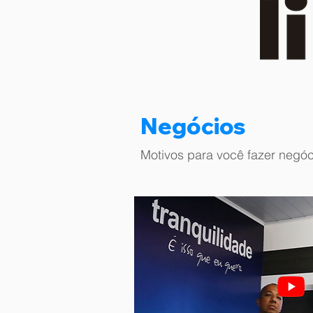
Negócios
Motivos para você fazer negó