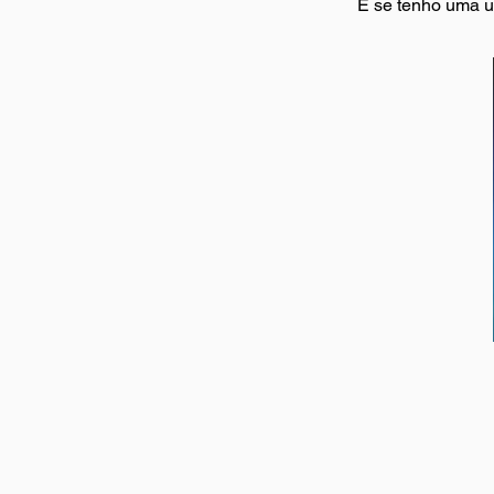
E se tenho uma u