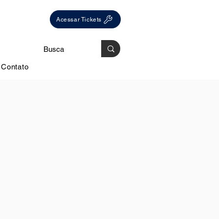
Acessar Tickets
Contato