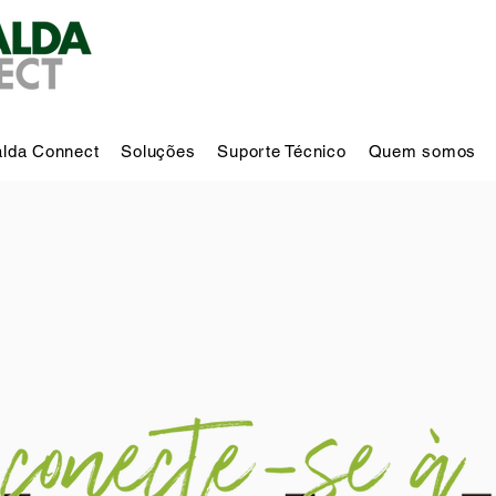
lda Connect
Soluções
Suporte Técnico
Quem somos