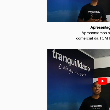
Apresenta
Apresentamos a 
comercial da TCM I