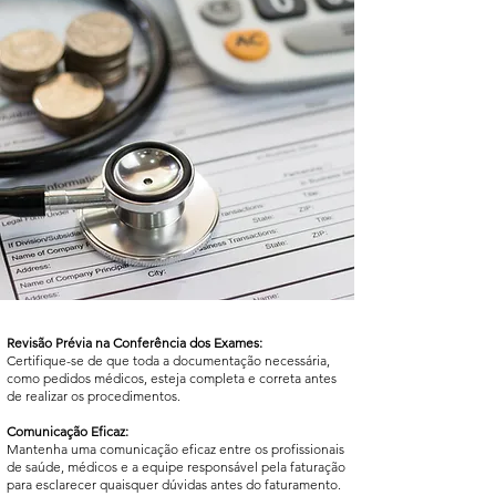
Revisão Prévia na Conferência dos Exames:
Certifique-se de que toda a documentação necessária,
como pedidos médicos, esteja completa e correta antes
de realizar os procedimentos.
Comunicação Eficaz:
Mantenha uma comunicação eficaz entre os profissionais
de saúde, médicos e a equipe responsável pela faturação
para esclarecer quaisquer dúvidas antes do faturamento.